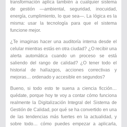
transformación aplica también a cualquier sistema
de gestión —ambiental, seguridad, inocuidad,
energía, cumplimiento, lo que sea—. La lógica es la
misma: usar la tecnología para que el sistema
funcione mejor.
¿Te imaginas hacer una auditoría interna desde el
celular mientras estás en otra ciudad? ¿O recibir una
alerta automática cuando un proceso se está
saliendo del rango de calidad? ¿O tener todo el
historial de hallazgos, acciones correctivas y
mejoras… ordenado y accesible en segundos?
Bueno, si todo esto te suena a ciencia ficción…
quédate, porque hoy te voy a contar cómo funciona
realmente la Digitalización Integral del Sistema de
Gestión de Calidad, por qué se ha convertido en una
de las tendencias más fuertes en la actualidad, y
sobre todo… cómo puedes empezar a aplicarla,