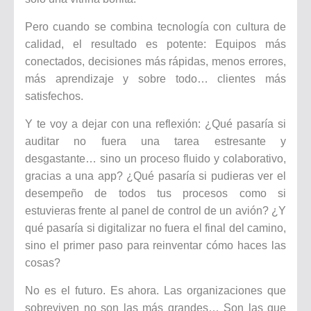
Pero cuando se combina tecnología con cultura de
calidad, el resultado es potente: Equipos más
conectados, decisiones más rápidas, menos errores,
más aprendizaje y sobre todo… clientes más
satisfechos.
Y te voy a dejar con una reflexión: ¿Qué pasaría si
auditar no fuera una tarea estresante y
desgastante… sino un proceso fluido y colaborativo,
gracias a una app? ¿Qué pasaría si pudieras ver el
desempeño de todos tus procesos como si
estuvieras frente al panel de control de un avión? ¿Y
qué pasaría si digitalizar no fuera el final del camino,
sino el primer paso para reinventar cómo haces las
cosas?
No es el futuro. Es ahora. Las organizaciones que
sobreviven no son las más grandes… Son las que