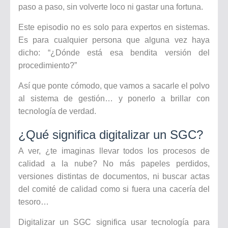
paso a paso, sin volverte loco ni gastar una fortuna.
Este episodio no es solo para expertos en sistemas.
Es para cualquier persona que alguna vez haya
dicho: “¿Dónde está esa bendita versión del
procedimiento?”
Así que ponte cómodo, que vamos a sacarle el polvo
al sistema de gestión… y ponerlo a brillar con
tecnología de verdad.
¿Qué significa digitalizar un SGC?
A ver, ¿te imaginas llevar todos los procesos de
calidad a la nube? No más papeles perdidos,
versiones distintas de documentos, ni buscar actas
del comité de calidad como si fuera una cacería del
tesoro…
Digitalizar un SGC significa usar tecnología para