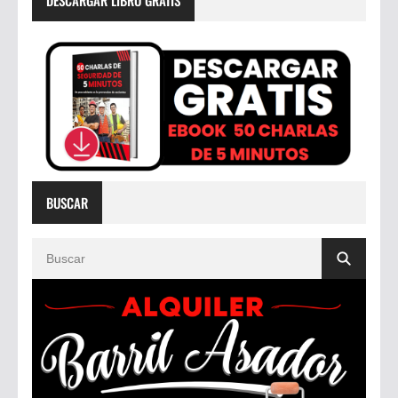
DESCARGAR LIBRO GRATIS
BUSCAR