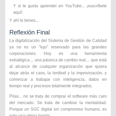
Y si te gusta aprender en YouTube... ¡suscríbete
aquí!
Y ahí lo tienes...
Reflexión Final
La digitalización del Sistema de Gestión de Calidad
ya no es un “lujo” reservado para las grandes
corporaciones. Hoy es una herramienta
estratégica… una palanca de cambio real… que está
al alcance de cualquier organización que quiera
dejar atrás el caos, la lentitud y la improvisación, y
comenzar a trabajar con inteligencia, datos en
tiempo real y procesos totalmente integrados.
Pilas... no se trata de comprar el software más caro
del mercado. Se trata de cambiar la mentalidad.
Porque un SGC digital sin compromiso humano, es
solo una vitrina bonita.