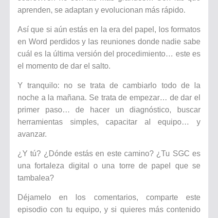
aprenden, se adaptan y evolucionan más rápido.
Así que si aún estás en la era del papel, los formatos
en Word perdidos y las reuniones donde nadie sabe
cuál es la última versión del procedimiento… este es
el momento de dar el salto.
Y tranquilo: no se trata de cambiarlo todo de la
noche a la mañana. Se trata de empezar… de dar el
primer paso… de hacer un diagnóstico, buscar
herramientas simples, capacitar al equipo… y
avanzar.
¿Y tú? ¿Dónde estás en este camino? ¿Tu SGC es
una fortaleza digital o una torre de papel que se
tambalea?
Déjamelo en los comentarios, comparte este
episodio con tu equipo, y si quieres más contenido