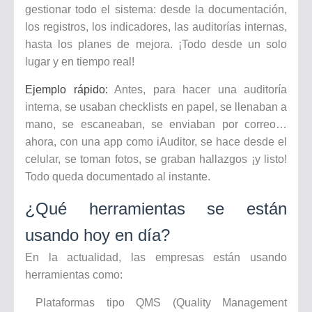
gestionar todo el sistema: desde la documentación,
los registros, los indicadores, las auditorías internas,
hasta los planes de mejora. ¡Todo desde un solo
lugar y en tiempo real!
Ejemplo rápido:
Antes, para hacer una auditoría
interna, se usaban checklists en papel, se llenaban a
mano, se escaneaban, se enviaban por correo…
ahora, con una app como iAuditor, se hace desde el
celular, se toman fotos, se graban hallazgos ¡y listo!
Todo queda documentado al instante.
¿Qué herramientas se están
usando hoy en día?
En la actualidad, las empresas están usando
herramientas como:
Plataformas tipo QMS (Quality Management