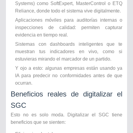
Systems) como SoftExpert, MasterControl o ETQ
Reliance, donde todo el sistema vive digitalmente.
Aplicaciones móviles para auditorías internas o
inspecciones de calidad: permiten capturar
evidencia en tiempo real.
Sistemas con dashboards inteligentes que te
muestran tus indicadores en vivo, como si
estuvieras mirando el marcador de un partido.
Y ojo a esto: algunas empresas están usando ya
IA para predecir no conformidades antes de que
ocurran.
Beneficios reales de digitalizar el
SGC
Esto no es solo moda. Digitalizar el SGC tiene
beneficios que se sienten: