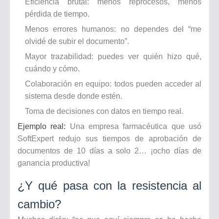
Eficiencia brutal: menos reprocesos, menos
pérdida de tiempo.
Menos errores humanos: no dependes del “me
olvidé de subir el documento”.
Mayor trazabilidad: puedes ver quién hizo qué,
cuándo y cómo.
Colaboración en equipo: todos pueden acceder al
sistema desde donde estén.
Toma de decisiones con datos en tiempo real.
Ejemplo real:
Una empresa farmacéutica que usó
SoftExpert redujo sus tiempos de aprobación de
documentos de 10 días a solo 2… ¡ocho días de
ganancia productiva!
¿Y qué pasa con la resistencia al
cambio?