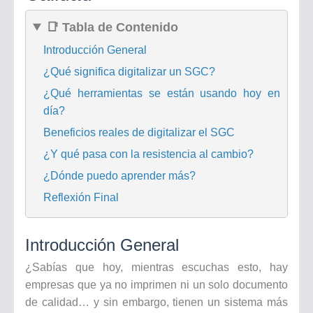
📑 Tabla de Contenido
Introducción General
¿Qué significa digitalizar un SGC?
¿Qué herramientas se están usando hoy en
día?
Beneficios reales de digitalizar el SGC
¿Y qué pasa con la resistencia al cambio?
¿Dónde puedo aprender más?
Reflexión Final
Introducción General
¿Sabías que hoy, mientras escuchas esto, hay
empresas que ya no imprimen ni un solo documento
de calidad… y sin embargo, tienen un sistema más