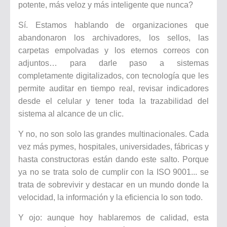
potente, más veloz y más inteligente que nunca?
Sí. Estamos hablando de organizaciones que
abandonaron los archivadores, los sellos, las
carpetas empolvadas y los eternos correos con
adjuntos… para darle paso a sistemas
completamente digitalizados, con tecnología que les
permite auditar en tiempo real, revisar indicadores
desde el celular y tener toda la trazabilidad del
sistema al alcance de un clic.
Y no, no son solo las grandes multinacionales. Cada
vez más pymes, hospitales, universidades, fábricas y
hasta constructoras están dando este salto. Porque
ya no se trata solo de cumplir con la ISO 9001... se
trata de sobrevivir y destacar en un mundo donde la
velocidad, la información y la eficiencia lo son todo.
Y ojo: aunque hoy hablaremos de calidad, esta