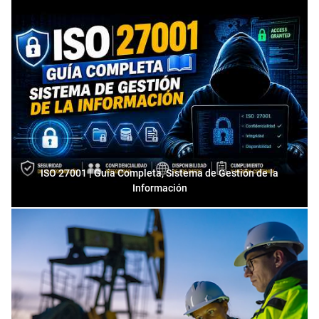
ISO 27001 | Guía Completa, Sistema de Gestión de la
Información