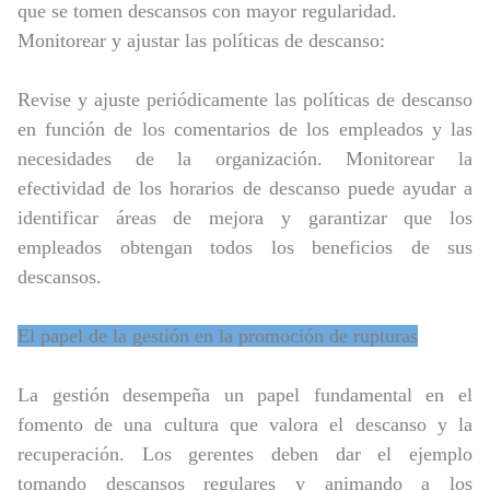
que se tomen descansos con mayor regularidad.
Monitorear y ajustar las políticas de descanso:
Revise y ajuste periódicamente las políticas de descanso
en función de los comentarios de los empleados y las
necesidades de la organización. Monitorear la
efectividad de los horarios de descanso puede ayudar a
identificar áreas de mejora y garantizar que los
empleados obtengan todos los beneficios de sus
descansos.
El papel de la gestión en la promoción de rupturas
La gestión desempeña un papel fundamental en el
fomento de una cultura que valora el descanso y la
recuperación. Los gerentes deben dar el ejemplo
tomando descansos regulares y animando a los