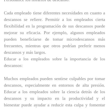
Cada empleado tiene diferentes necesidades en cuanto a
descansos se refiere. Permitir a los empleados cierta
flexibilidad en la programación de sus descansos puede
mejorar su eficacia. Por ejemplo, algunos empleados
pueden beneficiarse de tomar microdescansos más
frecuentes, mientras que otros podrían preferir menos
descansos y más largos.
Educar a los empleados sobre la importancia de los
descansos:
Muchos empleados pueden sentirse culpables por tomar
descansos, especialmente en entornos de alta presión.
Educar a los empleados sobre la ciencia detrás de los
descansos y su impacto en la productividad y el
bienestar puede ayudar a reducir esta culpa y fomentar