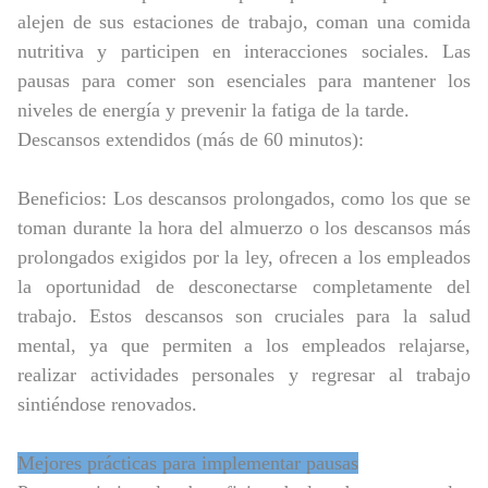
alejen de sus estaciones de trabajo, coman una comida
nutritiva y participen en interacciones sociales. Las
pausas para comer son esenciales para mantener los
niveles de energía y prevenir la fatiga de la tarde.
Descansos extendidos (más de 60 minutos):
Beneficios: Los descansos prolongados, como los que se
toman durante la hora del almuerzo o los descansos más
prolongados exigidos por la ley, ofrecen a los empleados
la oportunidad de desconectarse completamente del
trabajo. Estos descansos son cruciales para la salud
mental, ya que permiten a los empleados relajarse,
realizar actividades personales y regresar al trabajo
sintiéndose renovados.
Mejores prácticas para implementar pausas