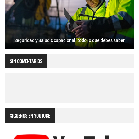
Seguridad y Salud Ocupacional: todo lo que debes saber
SIN COMENTARIOS
SIGUENOS EN YOUTUBE