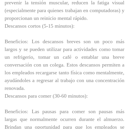
prevenir la tensión muscular, reducen la fatiga visual
(especialmente para quienes trabajan en computadoras) y
proporcionan un reinicio mental rápido.
Descansos cortos (5-15 minutos):
Beneficios: Los descansos breves son un poco más
largos y se pueden utilizar para actividades como tomar
un refrigerio, tomar un café o entablar una breve
conversación con un colega. Estos descansos permiten a
los empleados recargarse tanto física como mentalmente,
ayudándoles a regresar al trabajo con una concentración
renovada.
Descansos para comer (30-60 minutos):
Beneficios: Las pausas para comer son pausas más
largas que normalmente ocurren durante el almuerzo.
Brindan una oportunidad para que los empleados se