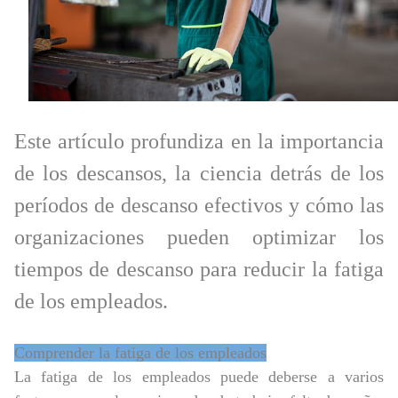
Este artículo profundiza en la importancia
de los descansos, la ciencia detrás de los
períodos de descanso efectivos y cómo las
organizaciones pueden optimizar los
tiempos de descanso para reducir la fatiga
de los empleados.
Comprender la fatiga de los empleados
La fatiga de los empleados puede deberse a varios