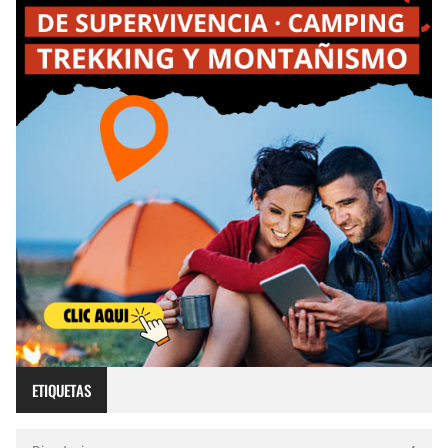
ETIQUETAS