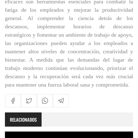
eficaces son herramientas esenciales para combatir la
fatiga de los empleados y mejorar la productividad
general. Al comprender la ciencia detrás de los
descansos, implementar horarios de descanso
estratégicos y fomentar un ambiente de trabajo de apoyo,
las organizaciones pueden ayudar a los empleados a
mantener altos niveles de concentración, creatividad y
bienestar. A medida que las demandas del lugar de
trabajo moderno continúan evolucionando, priorizar el
descanso y la recuperación será cada vez más crucial
para mantener una fuerza laboral sana y comprometida.
RELACIONADOS