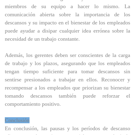
miembros de su equipo a hacer lo mismo. La
comunicación abierta sobre la importancia de los
descansos y su impacto en el bienestar de los empleados
puede ayudar a disipar cualquier idea errónea sobre la
necesidad de un trabajo constante.
Además, los gerentes deben ser conscientes de la carga
de trabajo y los plazos, asegurando que los empleados
tengan tiempo suficiente para tomar descansos sin
sentirse presionados a trabajar en ellos. Reconocer y
recompensar a los empleados que priorizan su bienestar
tomando descansos también puede reforzar el
comportamiento positivo.
Conclusión
En conclusión, las pausas y los períodos de descanso