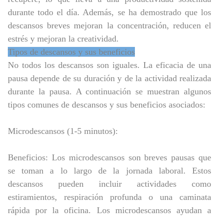
durante todo el día. Además, se ha demostrado que los
descansos breves mejoran la concentración, reducen el
estrés y mejoran la creatividad.
Tipos de descansos y sus beneficios
No todos los descansos son iguales. La eficacia de una
pausa depende de su duración y de la actividad realizada
durante la pausa. A continuación se muestran algunos
tipos comunes de descansos y sus beneficios asociados:
Microdescansos (1-5 minutos):
Beneficios: Los microdescansos son breves pausas que
se toman a lo largo de la jornada laboral. Estos
descansos pueden incluir actividades como
estiramientos, respiración profunda o una caminata
rápida por la oficina. Los microdescansos ayudan a