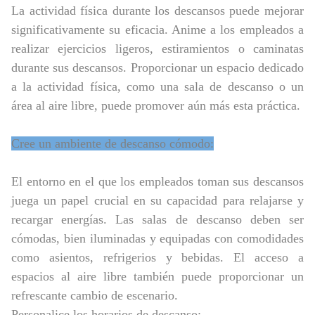
La actividad física durante los descansos puede mejorar
significativamente su eficacia. Anime a los empleados a
realizar ejercicios ligeros, estiramientos o caminatas
durante sus descansos. Proporcionar un espacio dedicado
a la actividad física, como una sala de descanso o un
área al aire libre, puede promover aún más esta práctica.
Cree un ambiente de descanso cómodo:
El entorno en el que los empleados toman sus descansos
juega un papel crucial en su capacidad para relajarse y
recargar energías. Las salas de descanso deben ser
cómodas, bien iluminadas y equipadas con comodidades
como asientos, refrigerios y bebidas. El acceso a
espacios al aire libre también puede proporcionar un
refrescante cambio de escenario.
Personalice los horarios de descanso: