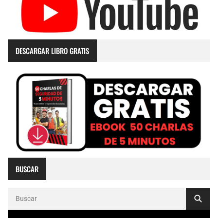
DESCARGAR LIBRO GRATIS
BUSCAR