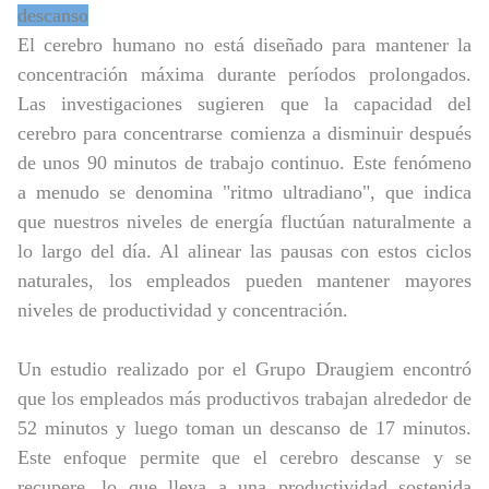
descanso
El cerebro humano no está diseñado para mantener la
concentración máxima durante períodos prolongados.
Las investigaciones sugieren que la capacidad del
cerebro para concentrarse comienza a disminuir después
de unos 90 minutos de trabajo continuo. Este fenómeno
a menudo se denomina "ritmo ultradiano", que indica
que nuestros niveles de energía fluctúan naturalmente a
lo largo del día. Al alinear las pausas con estos ciclos
naturales, los empleados pueden mantener mayores
niveles de productividad y concentración.
Un estudio realizado por el Grupo Draugiem encontró
que los empleados más productivos trabajan alrededor de
52 minutos y luego toman un descanso de 17 minutos.
Este enfoque permite que el cerebro descanse y se
recupere, lo que lleva a una productividad sostenida