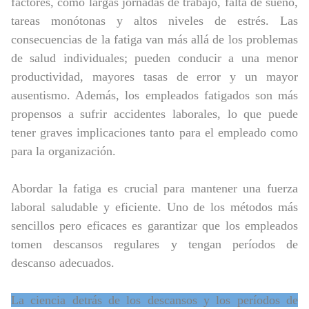
factores, como largas jornadas de trabajo, falta de sueño,
tareas monótonas y altos niveles de estrés. Las
consecuencias de la fatiga van más allá de los problemas
de salud individuales; pueden conducir a una menor
productividad, mayores tasas de error y un mayor
ausentismo. Además, los empleados fatigados son más
propensos a sufrir accidentes laborales, lo que puede
tener graves implicaciones tanto para el empleado como
para la organización.
Abordar la fatiga es crucial para mantener una fuerza
laboral saludable y eficiente. Uno de los métodos más
sencillos pero eficaces es garantizar que los empleados
tomen descansos regulares y tengan períodos de
descanso adecuados.
La ciencia detrás de los descansos y los períodos de