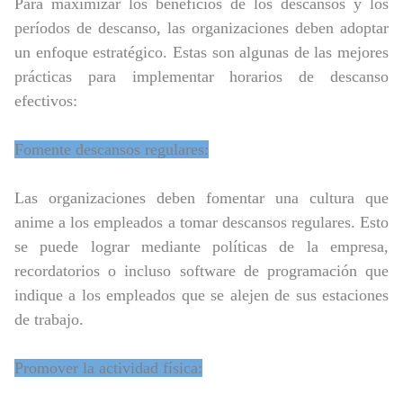
Para maximizar los beneficios de los descansos y los
períodos de descanso, las organizaciones deben adoptar
un enfoque estratégico. Estas son algunas de las mejores
prácticas para implementar horarios de descanso
efectivos:
Fomente descansos regulares:
Las organizaciones deben fomentar una cultura que
anime a los empleados a tomar descansos regulares. Esto
se puede lograr mediante políticas de la empresa,
recordatorios o incluso software de programación que
indique a los empleados que se alejen de sus estaciones
de trabajo.
Promover la actividad física: