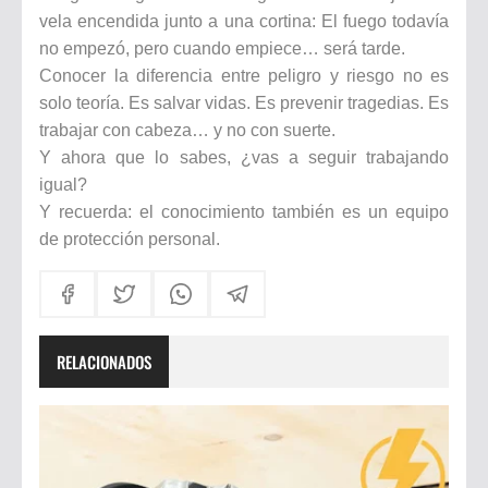
vela encendida junto a una cortina: El fuego todavía
no empezó, pero cuando empiece… será tarde.
Conocer la diferencia entre peligro y riesgo no es
solo teoría. Es salvar vidas. Es prevenir tragedias. Es
trabajar con cabeza… y no con suerte.
Y ahora que lo sabes, ¿vas a seguir trabajando
igual?
Y recuerda: el conocimiento también es un equipo
de protección personal.
RELACIONADOS