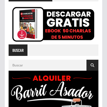
BUSCAR