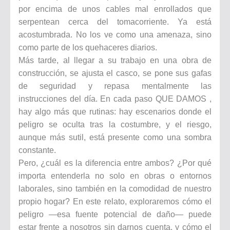
por encima de unos cables mal enrollados que
serpentean cerca del tomacorriente. Ya está
acostumbrada. No los ve como una amenaza, sino
como parte de los quehaceres diarios.
Más tarde, al llegar a su trabajo en una obra de
construcción, se ajusta el casco, se pone sus gafas
de seguridad y repasa mentalmente las
instrucciones del día. En cada paso QUE DAMOS ,
hay algo más que rutinas: hay escenarios donde el
peligro se oculta tras la costumbre, y el riesgo,
aunque más sutil, está presente como una sombra
constante.
Pero, ¿cuál es la diferencia entre ambos? ¿Por qué
importa entenderla no solo en obras o entornos
laborales, sino también en la comodidad de nuestro
propio hogar? En este relato, exploraremos cómo el
peligro —esa fuente potencial de daño— puede
estar frente a nosotros sin darnos cuenta, y cómo el