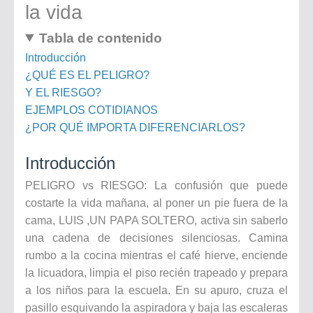
la vida
Tabla de contenido
Introducción
¿QUÉ ES EL PELIGRO?
Y EL RIESGO?
EJEMPLOS COTIDIANOS
¿POR QUÉ IMPORTA DIFERENCIARLOS?
Introducción
PELIGRO vs RIESGO: La confusión que puede
costarte la vida mañana, al poner un pie fuera de la
cama, LUIS ,UN PAPA SOLTERO, activa sin saberlo
una cadena de decisiones silenciosas. Camina
rumbo a la cocina mientras el café hierve, enciende
la licuadora, limpia el piso recién trapeado y prepara
a los niños para la escuela. En su apuro, cruza el
pasillo esquivando la aspiradora y baja las escaleras