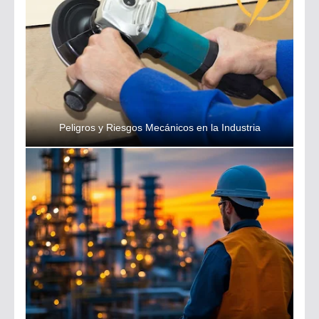
Peligros y Riesgos Mecánicos en la Industria