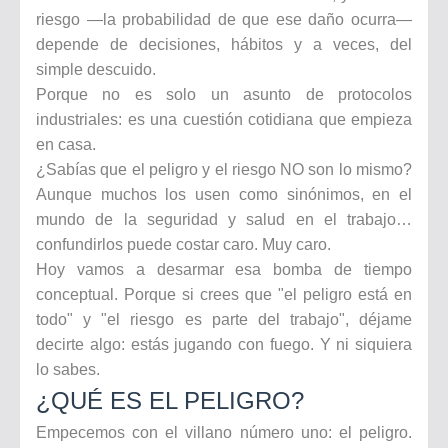
riesgo —la probabilidad de que ese daño ocurra—
depende de decisiones, hábitos y a veces, del
simple descuido.
Porque no es solo un asunto de protocolos
industriales: es una cuestión cotidiana que empieza
en casa.
¿Sabías que el peligro y el riesgo NO son lo mismo?
Aunque muchos los usen como sinónimos, en el
mundo de la seguridad y salud en el trabajo…
confundirlos puede costar caro. Muy caro.
Hoy vamos a desarmar esa bomba de tiempo
conceptual. Porque si crees que "el peligro está en
todo" y "el riesgo es parte del trabajo", déjame
decirte algo: estás jugando con fuego. Y ni siquiera
lo sabes.
¿QUÉ ES EL PELIGRO?
Empecemos con el villano número uno: el peligro.