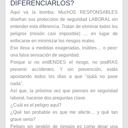
DIFERENCIARLOS?
Aquí va la bomba: MuchOS RESPONSABLES
diseñan sus protocolos de seguridad LABORAL sin
entender esta diferencia. Tratan de eliminar todos los
peligros (misión casi imposible) … en lugar de
enfocarse en minimizar los riesgos reales.
Eso lleva a medidas exageradas, inútiles… o peor:
una falsa sensación de seguridad.
Porque si no entIENDES el riesgo, no podRAS
prevenir accidentes. Y sin prevención, estás
apostando todos los días a que "ojalá no pase
nada".
Así que, la próxima vez que pienses en seguridad
laboral, hacerse dos preguntas clave:
¿Cuál es el peligro aquí?
¿Qué tan probable es que me afecte… y qué tan
grave sería?
Peligro sin gestión de riesgos es como dejar una