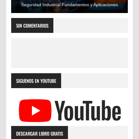
Seguridad Industrial Fundamentos y Aplicaciones
SIN COMENTARIOS
SIGUENOS EN YOUTUBE
DESCARGAR LIBRO GRATIS