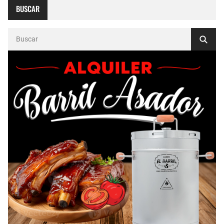
BUSCAR