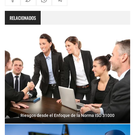
RELACIONADOS
Riesgos desde el Enfoque de la Norma ISO 31000