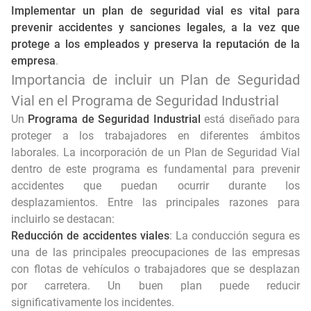
Implementar un plan de seguridad vial es vital para
prevenir accidentes y sanciones legales, a la vez que
protege a los empleados y preserva la reputación de la
empresa
.
Importancia de incluir un Plan de Seguridad
Vial en el Programa de Seguridad Industrial
Un
Programa de Seguridad Industrial
está diseñado para
proteger a los trabajadores en diferentes ámbitos
laborales. La incorporación de un Plan de Seguridad Vial
dentro de este programa es fundamental para prevenir
accidentes que puedan ocurrir durante los
desplazamientos. Entre las principales razones para
incluirlo se destacan:
Reducción de accidentes viales
: La conducción segura es
una de las principales preocupaciones de las empresas
con flotas de vehículos o trabajadores que se desplazan
por carretera. Un buen plan puede reducir
significativamente los incidentes.