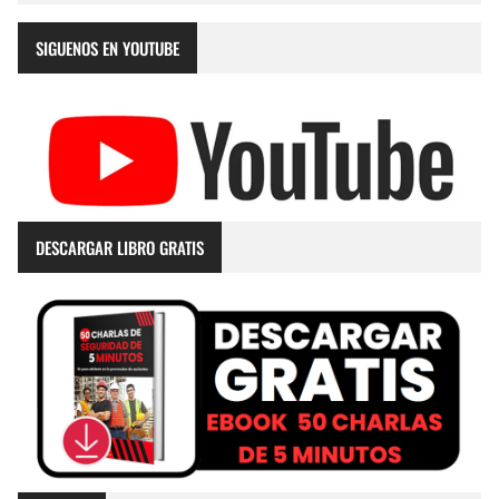
SIGUENOS EN YOUTUBE
DESCARGAR LIBRO GRATIS