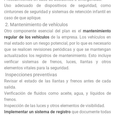
Uso adecuado de dispositivos de seguridad, como
cinturones de seguridad y sistemas de retención infantil en
caso de que aplique.
2. Mantenimiento de vehículos
Otro componente esencial del plan es el
mantenimiento
regular de los vehículos
de la empresa. Los vehículos en
mal estado son un riesgo potencial, por lo que es necesario
que se realicen revisiones periódicas y que se mantengan
actualizados los registros de mantenimiento. Esto incluye
verificar sistemas de frenos, luces, llantas y otros
elementos vitales para la seguridad.
Inspecciones preventivas
Revisar el estado de las llantas y frenos antes de cada
salida.
Verificación de fluidos como aceite, agua, y líquidos de
frenos.
Inspección de las luces y otros elementos de visibilidad.
Implementar un sistema de registro
que documente todas