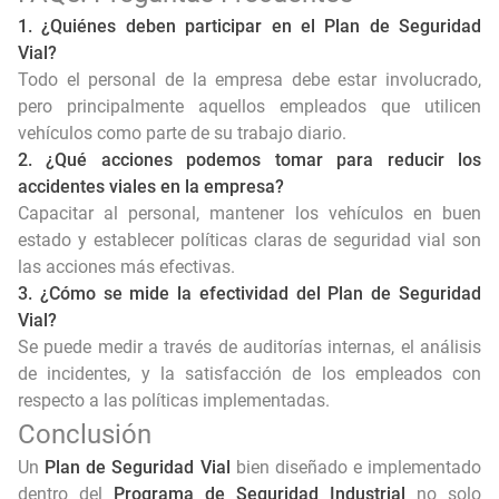
1. ¿Quiénes deben participar en el Plan de Seguridad
Vial?
Todo el personal de la empresa debe estar involucrado,
pero principalmente aquellos empleados que utilicen
vehículos como parte de su trabajo diario.
2. ¿Qué acciones podemos tomar para reducir los
accidentes viales en la empresa?
Capacitar al personal, mantener los vehículos en buen
estado y establecer políticas claras de seguridad vial son
las acciones más efectivas.
3. ¿Cómo se mide la efectividad del Plan de Seguridad
Vial?
Se puede medir a través de auditorías internas, el análisis
de incidentes, y la satisfacción de los empleados con
respecto a las políticas implementadas.
Conclusión
Un
Plan de Seguridad Vial
bien diseñado e implementado
dentro del
Programa de Seguridad Industrial
no solo