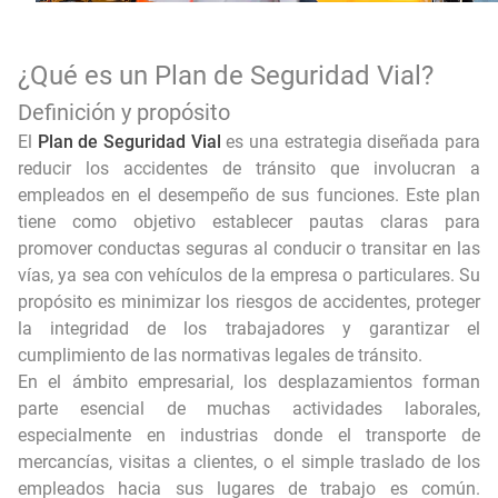
¿Qué es un Plan de Seguridad Vial?
Definición y propósito
El
Plan de Seguridad Vial
es una estrategia diseñada para
reducir los accidentes de tránsito que involucran a
empleados en el desempeño de sus funciones. Este plan
tiene como objetivo establecer pautas claras para
promover conductas seguras al conducir o transitar en las
vías, ya sea con vehículos de la empresa o particulares. Su
propósito es minimizar los riesgos de accidentes, proteger
la integridad de los trabajadores y garantizar el
cumplimiento de las normativas legales de tránsito.
En el ámbito empresarial, los desplazamientos forman
parte esencial de muchas actividades laborales,
especialmente en industrias donde el transporte de
mercancías, visitas a clientes, o el simple traslado de los
empleados hacia sus lugares de trabajo es común.