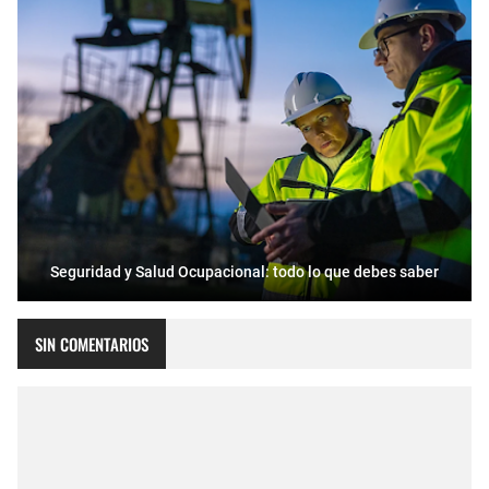
Seguridad y Salud Ocupacional: todo lo que debes saber
SIN COMENTARIOS