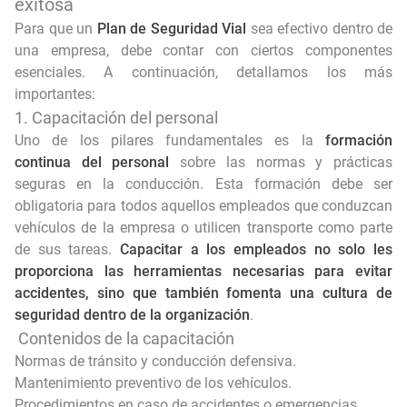
exitosa
Para que un
Plan de Seguridad Vial
sea efectivo dentro de
una empresa, debe contar con ciertos componentes
esenciales. A continuación, detallamos los más
importantes:
1. Capacitación del personal
Uno de los pilares fundamentales es la
formación
continua del personal
sobre las normas y prácticas
seguras en la conducción. Esta formación debe ser
obligatoria para todos aquellos empleados que conduzcan
vehículos de la empresa o utilicen transporte como parte
de sus tareas.
Capacitar a los empleados no solo les
proporciona las herramientas necesarias para evitar
accidentes, sino que también fomenta una cultura de
seguridad dentro de la organización
.
Contenidos de la capacitación
Normas de tránsito y conducción defensiva.
Mantenimiento preventivo de los vehículos.
Procedimientos en caso de accidentes o emergencias.