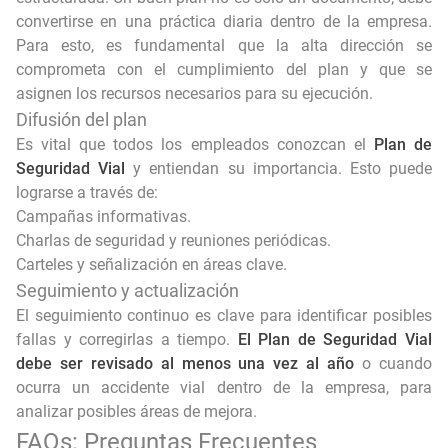
convertirse en una práctica diaria dentro de la empresa.
Para esto, es fundamental que la alta dirección se
comprometa con el cumplimiento del plan y que se
asignen los recursos necesarios para su ejecución.
Difusión del plan
Es vital que todos los empleados conozcan el
Plan de
Seguridad Vial
y entiendan su importancia. Esto puede
lograrse a través de:
Campañas informativas.
Charlas de seguridad y reuniones periódicas.
Carteles y señalización en áreas clave.
Seguimiento y actualización
El seguimiento continuo es clave para identificar posibles
fallas y corregirlas a tiempo.
El Plan de Seguridad Vial
debe ser revisado al menos una vez al año
o cuando
ocurra un accidente vial dentro de la empresa, para
analizar posibles áreas de mejora.
FAQs: Preguntas Frecuentes