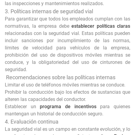
las inspecciones y mantenimientos realizados.
3. Políticas internas de seguridad vial
Para garantizar que todos los empleados cumplan con las
normativas, la empresa debe
establecer políticas claras
relacionadas con la seguridad vial. Estas políticas pueden
incluir sanciones por incumplimiento de las normas,
límites de velocidad para vehículos de la empresa,
prohibición del uso de dispositivos móviles mientras se
conduce, y la obligatoriedad del uso de cinturones de
seguridad.
Recomendaciones sobre las políticas internas
Limitar el uso de teléfonos móviles mientras se conduce.
Prohibir la conducción bajo los efectos de sustancias que
alteren las capacidades del conductor.
Establecer un
programa de incentivos
para quienes
mantengan un historial de conducción seguro.
4. Evaluación continua
La seguridad vial es un campo en constante evolución, y lo