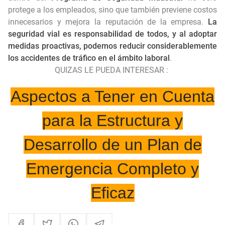
protege a los empleados, sino que también previene costos
innecesarios y mejora la reputación de la empresa.
La
seguridad vial es responsabilidad de todos, y al adoptar
medidas proactivas, podemos reducir considerablemente
los accidentes de tráfico en el ámbito laboral
.
QUIZAS LE PUEDA INTERESAR :
Aspectos a Tener en Cuenta
para la Estructura y
Desarrollo de un Plan de
Emergencia Completo y
Eficaz