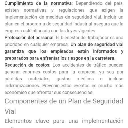
Cumplimiento de la normativa
: Dependiendo del país,
existen normativas y regulaciones que exigen la
implementación de medidas de seguridad vial. Incluir un
plan en el programa de seguridad industrial asegura que la
empresa esté alineada con las leyes vigentes.
Protección del personal
: El bienestar del trabajador es una
prioridad en cualquier empresa.
Un plan de seguridad vial
garantiza que los empleados estén informados y
preparados para enfrentar los riesgos en la carretera
.
Reducción de costos
: Los accidentes de tráfico pueden
generar enormes costos para la empresa, ya sea por
pérdidas materiales, gastos médicos o incluso
indemnizaciones. Prevenir estos eventos es mucho más
económico que afrontar sus consecuencias.
Componentes de un Plan de Seguridad
Vial
Elementos clave para una implementación