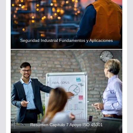
Seguridad Industrial Fundamentos y Aplicaciones
Resumen Capitulo 7 Apoyo ISO 45001