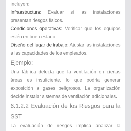
incluyen:
Infraestructura:
Evaluar si las instalaciones
presentan riesgos físicos.
Condiciones operativas:
Verificar que los equipos
estén en buen estado.
Diseño del lugar de trabajo:
Ajustar las instalaciones
a las capacidades de los empleados.
Ejemplo:
Una fábrica detecta que la ventilación en ciertas
áreas es insuficiente, lo que podría generar
exposición a gases peligrosos. La organización
decide instalar sistemas de ventilación adicionales.
6.1.2.2 Evaluación de los Riesgos para la
SST
La evaluación de riesgos implica analizar la