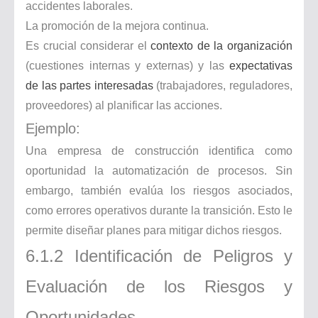
accidentes laborales.
La promoción de la mejora continua.
Es crucial considerar el
contexto de la organización
(cuestiones internas y externas) y las
expectativas
de las partes interesadas
(trabajadores, reguladores,
proveedores) al planificar las acciones.
Ejemplo:
Una empresa de construcción identifica como
oportunidad la automatización de procesos. Sin
embargo, también evalúa los riesgos asociados,
como errores operativos durante la transición. Esto le
permite diseñar planes para mitigar dichos riesgos.
6.1.2 Identificación de Peligros y
Evaluación de los Riesgos y
Oportunidades