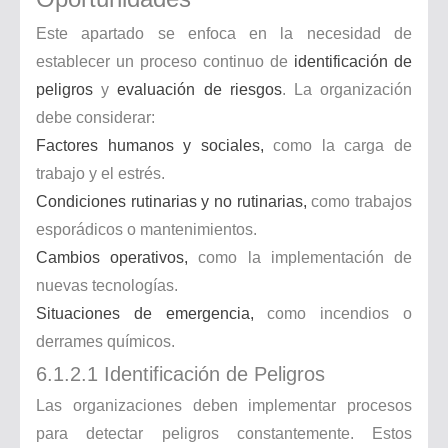
Este apartado se enfoca en la necesidad de
establecer un proceso continuo de
identificación de
peligros
y
evaluación de riesgos
. La organización
debe considerar:
Factores humanos y sociales,
como la carga de
trabajo y el estrés.
Condiciones rutinarias y no rutinarias,
como trabajos
esporádicos o mantenimientos.
Cambios operativos,
como la implementación de
nuevas tecnologías.
Situaciones de emergencia,
como incendios o
derrames químicos.
6.1.2.1 Identificación de Peligros
Las organizaciones deben implementar procesos
para detectar peligros constantemente. Estos