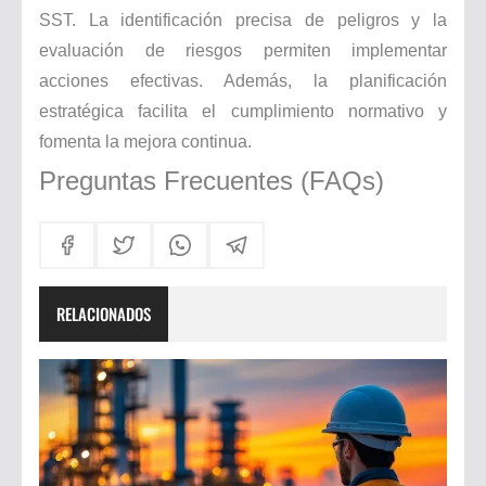
SST. La identificación precisa de peligros y la
evaluación de riesgos permiten implementar
acciones efectivas. Además, la planificación
estratégica facilita el cumplimiento normativo y
fomenta la mejora continua.
Preguntas Frecuentes (FAQs)
RELACIONADOS