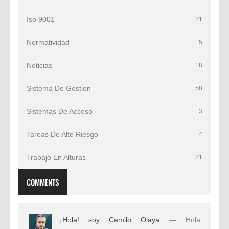
Iso 9001
21
Normatividad
5
Noticias
18
Sistema De Gestion
58
Sistemas De Acceso
3
Tareas De Alto Riesgo
4
Trabajo En Alturas
21
COMMENTS
¡Hola! soy Camilo Olaya
— Hola