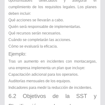
oportunidades detectados y asegurar el
cumplimiento de los requisitos legales. Los planes
deben incluir:
Qué acciones se llevarán a cabo.
Quién será responsable de implementarlas.
Qué recursos serán necesarios.
Cuándo se completarán las acciones.
Cómo se evaluará la eficacia.
Ejemplo:
Tras un aumento en incidentes con montacargas,
una empresa implementa un plan que incluye:
Capacitación adicional para los operarios.
Auditorías mensuales de los equipos.
Indicadores para medir la reducción de incidentes.
6.2 Objetivos de la SST y