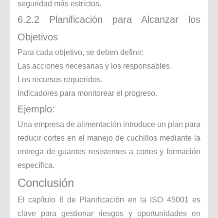
seguridad más estrictos.
6.2.2 Planificación para Alcanzar los
Objetivos
Para cada objetivo, se deben definir:
Las acciones necesarias y los responsables.
Los recursos requeridos.
Indicadores para monitorear el progreso.
Ejemplo:
Una empresa de alimentación introduce un plan para
reducir cortes en el manejo de cuchillos mediante la
entrega de guantes resistentes a cortes y formación
específica.
Conclusión
El capítulo 6 de Planificación en la ISO 45001 es
clave para gestionar riesgos y oportunidades en