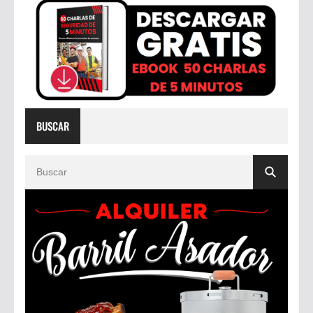
BUSCAR