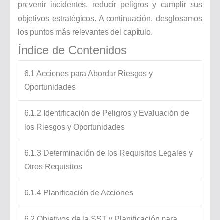
prevenir incidentes, reducir peligros y cumplir sus
objetivos estratégicos. A continuación, desglosamos
los puntos más relevantes del capítulo.
Índice de Contenidos
6.1 Acciones para Abordar Riesgos y
Oportunidades
6.1.2 Identificación de Peligros y Evaluación de
los Riesgos y Oportunidades
6.1.3 Determinación de los Requisitos Legales y
Otros Requisitos
6.1.4 Planificación de Acciones
6.2 Objetivos de la SST y Planificación para