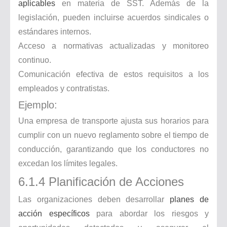
aplicables
en materia de SST. Además de la
legislación, pueden incluirse acuerdos sindicales o
estándares internos.
Acceso a normativas actualizadas y monitoreo
continuo.
Comunicación efectiva de estos requisitos a los
empleados y contratistas.
Ejemplo:
Una empresa de transporte ajusta sus horarios para
cumplir con un nuevo reglamento sobre el tiempo de
conducción, garantizando que los conductores no
excedan los límites legales.
6.1.4 Planificación de Acciones
Las organizaciones deben desarrollar
planes de
acción específicos
para abordar los riesgos y