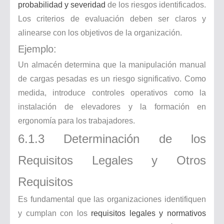
probabilidad y severidad
de los riesgos identificados.
Los criterios de evaluación deben ser claros y
alinearse con los objetivos de la organización.
Ejemplo:
Un almacén determina que la manipulación manual
de cargas pesadas es un riesgo significativo. Como
medida, introduce controles operativos como la
instalación de elevadores y la formación en
ergonomía para los trabajadores.
6.1.3 Determinación de los
Requisitos Legales y Otros
Requisitos
Es fundamental que las organizaciones identifiquen
y cumplan con los
requisitos legales y normativos