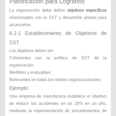
Planificación para Lograrlos
La organización debe definir
objetivos específicos
relacionados con la SST y desarrollar planes para
alcanzarlos.
6.2.1 Establecimiento de Objetivos de
SST
Los objetivos deben ser:
Coherentes con la política de SST de la
organización.
Medibles y evaluables.
Relevantes en todos los niveles organizacionales.
Ejemplo:
Una empresa de manufactura establece el objetivo
de reducir los accidentes en un 20% en un año,
mediante la implementación de procedimientos de