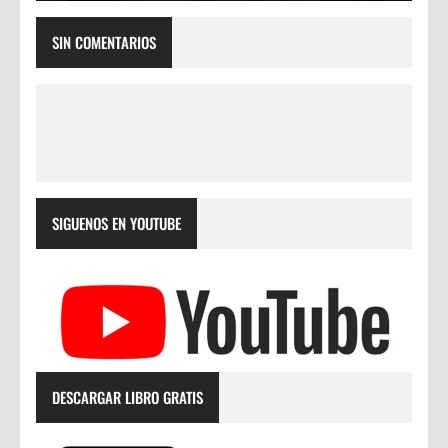
SIN COMENTARIOS
SIGUENOS EN YOUTUBE
DESCARGAR LIBRO GRATIS