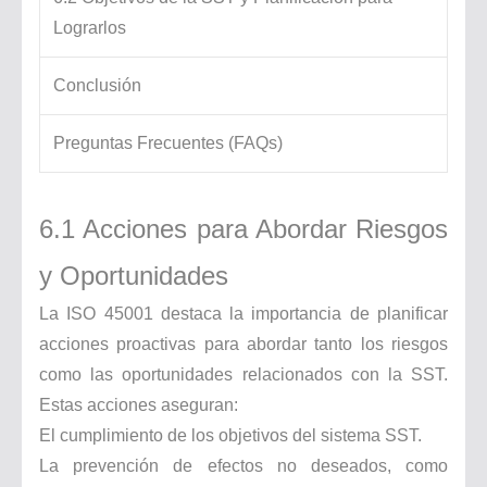
Lograrlos
Conclusión
Preguntas Frecuentes (FAQs)
6.1 Acciones para Abordar Riesgos
y Oportunidades
La ISO 45001 destaca la importancia de planificar
acciones proactivas para abordar tanto los riesgos
como las oportunidades relacionados con la SST.
Estas acciones aseguran:
El cumplimiento de los objetivos del sistema SST.
La prevención de efectos no deseados, como