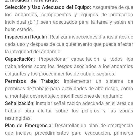
Selección y Uso Adecuado del Equipo:
Asegurarse de que
los andamios, componentes y equipos de protección
individual (EPI) sean adecuados para la tarea y estén en
buen estado.
Inspección Regular:
Realizar inspecciones diarias antes de
cada uso y después de cualquier evento que pueda afectar
la integridad del andamio.
Capacitación:
Proporcionar capacitación a todos los
trabajadores sobre los riesgos asociados a los andamios
colgantes y los procedimientos de trabajo seguros.
Permisos de Trabajo:
Implementar un sistema de
permisos de trabajo para actividades de alto riesgo, como
el montaje, desmontaje o modificaciones del andamio.
Señalización:
Instalar señalización adecuada en el área de
trabajo para alertar sobre los peligros y las zonas
restringidas.
Plan de Emergencia:
Desarrollar un plan de emergencia
que incluya procedimientos para evacuación, primeros