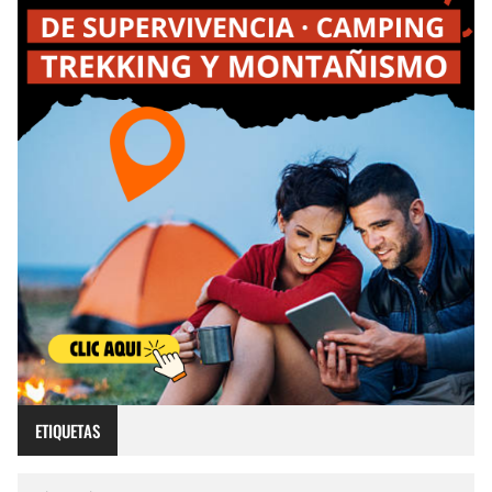
ETIQUETAS