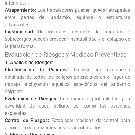
inferiores.
Atrapamiento:
Los trabajadores pueden quedar atrapados
entre partes del andamio, equipos o estructuras
adyacentes.
Inestabilidad:
Un montaje incorrecto del andamio o
sobrecargas pueden provocar inestabilidad y el colapso de
la plataforma.
Evaluación de Riesgos y Medidas Preventivas
1. Análisis de Riesgos:
Identificación de Peligros:
Realizar una evaluación
detallada de todos los peligros potenciales en el lugar de
trabajo, incluyendo aquellos específicos del andamio
colgante.
Evaluación de Riesgos:
Determinar la probabilidad y la
severidad de cada peligro, así como las personas
expuestas.
Control de Riesgos:
Establecer medidas de control para
eliminar o minimizar los riesgos identificados.
2. Medidas Preventivas: