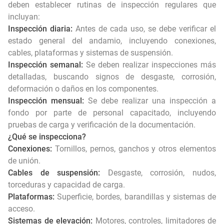
deben establecer rutinas de inspección regulares que
incluyan:
Inspección diaria:
Antes de cada uso, se debe verificar el
estado general del andamio, incluyendo conexiones,
cables, plataformas y sistemas de suspensión.
Inspección semanal:
Se deben realizar inspecciones más
detalladas, buscando signos de desgaste, corrosión,
deformación o daños en los componentes.
Inspección mensual:
Se debe realizar una inspección a
fondo por parte de personal capacitado, incluyendo
pruebas de carga y verificación de la documentación.
¿Qué se inspecciona?
Conexiones:
Tornillos, pernos, ganchos y otros elementos
de unión.
Cables de suspensión:
Desgaste, corrosión, nudos,
torceduras y capacidad de carga.
Plataformas:
Superficie, bordes, barandillas y sistemas de
acceso.
Sistemas de elevación:
Motores, controles, limitadores de