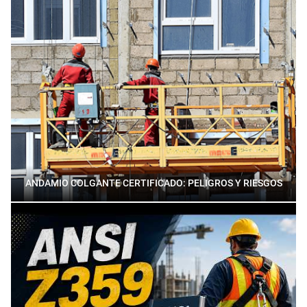
ANDAMIO COLGANTE CERTIFICADO: PELIGROS Y RIESGOS