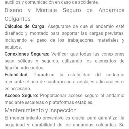
auxilios y comunicación en caso de accidente.
Diseño y Montaje Seguro de Andamios
Colgantes
Cálculos de Carga:
Asegurarse de que el andamio esté
diseñado y montado para soportar las cargas previstas,
incluyendo el peso de los trabajadores, materiales y
equipos.
Conexiones Seguras:
Verificar que todas las conexiones
sean sólidas y seguras, utilizando los elementos de
fijación adecuados.
Estabilidad:
Garantizar la estabilidad del andamio
mediante el uso de contrapesos o anclajes adicionales si
es necesario.
Acceso Seguro:
Proporcionar acceso seguro al andamio
mediante escaleras o plataformas estables.
Mantenimiento y Inspección
El mantenimiento preventivo es crucial para garantizar la
seguridad y durabilidad de los andamios colgantes. Se