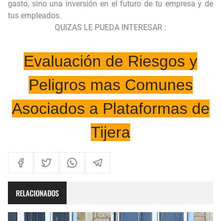
gasto, sino una inversión en el futuro de tu empresa y de
tus empleados.
QUIZAS LE PUEDA INTERESAR :
Evaluación de Riesgos y
Peligros mas Comunes
Asociados a Plataformas de
Tijera
RELACIONADOS