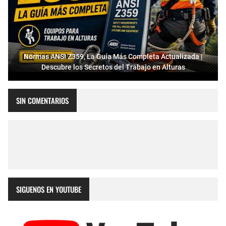
Normas ANSI Z359, La Guía Más Completa Actualizada |
Descubre los Secretos del Trabajo en Alturas
SIN COMENTARIOS
SIGUENOS EN YOUTUBE