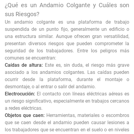
¿Qué es un Andamio Colgante y Cuáles son
sus Riesgos?
Un andamio colgante es una plataforma de trabajo
suspendida de un punto fijo, generalmente un edificio o
una estructura similar. Aunque ofrecen gran versatilidad,
presentan diversos riesgos que pueden comprometer la
seguridad de los trabajadores. Entre los peligros más
comunes se encuentran:
Caídas de altura:
Este es, sin duda, el riesgo más grave
asociado a los andamios colgantes. Las caídas pueden
ocurrir desde la plataforma, durante el montaje o
desmontaje, o al entrar o salir del andamio.
Electrocución:
El contacto con líneas eléctricas aéreas es
un riesgo significativo, especialmente en trabajos cercanos
a redes eléctricas.
Objetos que caen:
Herramientas, materiales o escombros
que se caen desde el andamio pueden causar lesiones a
los trabajadores que se encuentran en el suelo o en niveles