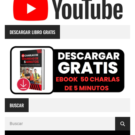
DESCARGAR LIBRO GRATIS
BUSCAR