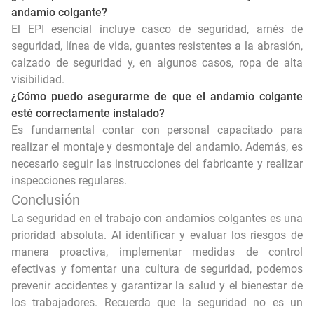
andamio colgante?
El EPI esencial incluye casco de seguridad, arnés de
seguridad, línea de vida, guantes resistentes a la abrasión,
calzado de seguridad y, en algunos casos, ropa de alta
visibilidad.
¿Cómo puedo asegurarme de que el andamio colgante
esté correctamente instalado?
Es fundamental contar con personal capacitado para
realizar el montaje y desmontaje del andamio. Además, es
necesario seguir las instrucciones del fabricante y realizar
inspecciones regulares.
Conclusión
La seguridad en el trabajo con andamios colgantes es una
prioridad absoluta. Al identificar y evaluar los riesgos de
manera proactiva, implementar medidas de control
efectivas y fomentar una cultura de seguridad, podemos
prevenir accidentes y garantizar la salud y el bienestar de
los trabajadores. Recuerda que la seguridad no es un