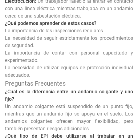
Electrocución:
Un trabajador falleció al entrar en contacto
con una línea eléctrica mientras trabajaba en un andamio
cerca de una subestación eléctrica.
¿Qué podemos aprender de estos casos?
La importancia de las inspecciones regulares.
La necesidad de seguir estrictamente los procedimientos
de seguridad.
La importancia de contar con personal capacitado y
experimentado.
La necesidad de utilizar equipos de protección individual
adecuados.
Preguntas Frecuentes
¿Cuál es la diferencia entre un andamio colgante y uno
fijo?
Un andamio colgante está suspendido de un punto fijo,
mientras que un andamio fijo se apoya en el suelo. Los
andamios colgantes ofrecen mayor flexibilidad, pero
también presentan riesgos adicionales.
¿Qué tipo de EPI debe utilizarse al trabajar en un