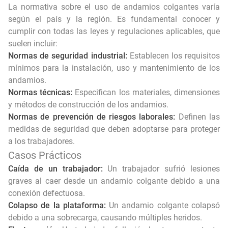
La normativa sobre el uso de andamios colgantes varía
según el país y la región. Es fundamental conocer y
cumplir con todas las leyes y regulaciones aplicables, que
suelen incluir:
Normas de seguridad industrial:
Establecen los requisitos
mínimos para la instalación, uso y mantenimiento de los
andamios.
Normas técnicas:
Especifican los materiales, dimensiones
y métodos de construcción de los andamios.
Normas de prevención de riesgos laborales:
Definen las
medidas de seguridad que deben adoptarse para proteger
a los trabajadores.
Casos Prácticos
Caída de un trabajador:
Un trabajador sufrió lesiones
graves al caer desde un andamio colgante debido a una
conexión defectuosa.
Colapso de la plataforma:
Un andamio colgante colapsó
debido a una sobrecarga, causando múltiples heridos.