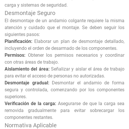
carga y sistemas de seguridad.
Desmontaje Seguro
El desmontaje de un andamio colgante requiere la misma
atención y cuidado que el montaje. Se deben seguir los
siguientes pasos:
Planificación:
Elaborar un plan de desmontaje detallado,
incluyendo el orden de desarmado de los componentes.
Permisos:
Obtener los permisos necesarios y coordinar
con otras áreas de trabajo.
Aislamiento del área:
Señalizar y aislar el área de trabajo
para evitar el acceso de personas no autorizadas.
Desmontaje gradual:
Desmontar el andamio de forma
segura y controlada, comenzando por los componentes
superiores.
Verificación de la carga:
Asegurarse de que la carga sea
removida gradualmente para evitar sobrecargar los
componentes restantes.
Normativa Aplicable